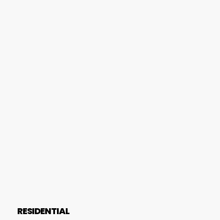
RESIDENTIAL