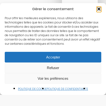
Gérer le consentement
Pour offrir les meilleures expériences, nous utilisons des
technologies telles que les cookies pour stocker et/ou accéder aux
informations des appareils. Le fait de consentir à ces technologies
nous permettra de traiter des données telles que le comportement
de navigation ou les ID uniques sur ce site. Le fait de ne pas
consentir ou de retirer son consentement peut avoir un effet négatif
sur certaines caractéristiques et fonctions.
Accepter
Refuser
Voir les préférences
POLITIQUE DE COOKIE
POLITIQUE DE CONFIDENTIALITE